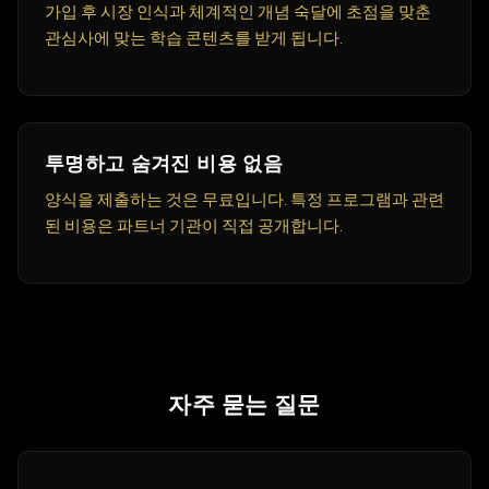
가입 후 시장 인식과 체계적인 개념 숙달에 초점을 맞춘
관심사에 맞는 학습 콘텐츠를 받게 됩니다.
투명하고 숨겨진 비용 없음
양식을 제출하는 것은 무료입니다. 특정 프로그램과 관련
된 비용은 파트너 기관이 직접 공개합니다.
자주 묻는 질문