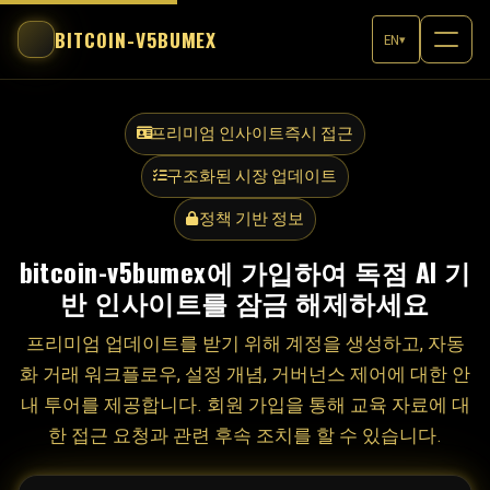
BITCOIN-V5BUMEX
EN
▾
프리미엄 인사이트즉시 접근
구조화된 시장 업데이트
정책 기반 정보
bitcoin-v5bumex에 가입하여 독점 AI 기
반 인사이트를 잠금 해제하세요
프리미엄 업데이트를 받기 위해 계정을 생성하고, 자동
화 거래 워크플로우, 설정 개념, 거버넌스 제어에 대한 안
내 투어를 제공합니다. 회원 가입을 통해 교육 자료에 대
한 접근 요청과 관련 후속 조치를 할 수 있습니다.