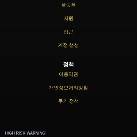
플랫폼
지원
접근
계정 생성
정책
이용약관
개인정보처리방침
쿠키 정책