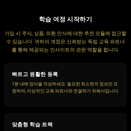
1
학습 여정 시작하기
가입 시 주식, 상품, 외환 인식에 대한 추천 모듈에 접근할
수 있습니다. 귀하의 계정은 신뢰받는 독립 교육 파트너
를 통해 제공되는 인사이트의 관문 역할을 합니다.
빠르고 원활한 등록
1분 내에 양식을 작성하세요. 필요한 최소한의 정보만 요
청하며, 이상적인 교육 파트너와 연결하기 위해서입니다.
맞춤형 학습 트랙