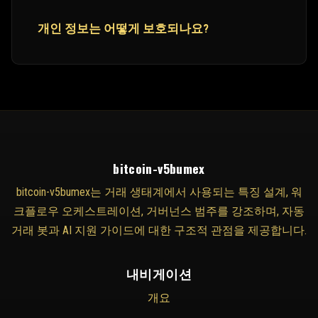
개인 정보는 어떻게 보호되나요?
bitcoin-v5bumex
bitcoin-v5bumex는 거래 생태계에서 사용되는 특징 설계, 워
크플로우 오케스트레이션, 거버넌스 범주를 강조하며, 자동
거래 봇과 AI 지원 가이드에 대한 구조적 관점을 제공합니다.
내비게이션
개요