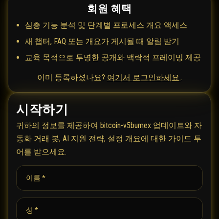
회원 혜택
심층 기능 분석 및 단계별 프로세스 개요 액세스
새 챕터, FAQ 또는 개요가 게시될 때 알림 받기
교육 목적으로 투명한 공개와 맥락적 프레이밍 제공
이미 등록하셨나요?
여기서 로그인하세요.
.
시작하기
귀하의 정보를 제공하여 bitcoin-v5bumex 업데이트와 자
동화 거래 봇, AI 지원 전략, 설정 개요에 대한 가이드 투
어를 받으세요.
이름 *
성 *