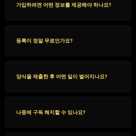
가입하려면 어떤 정보를 제공해야 하나요?
등록이 정말 무료인가요?
양식을 제출한 후 어떤 일이 벌어지나요?
나중에 구독 해지할 수 있나요?