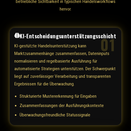
betriebliche Sichtbarkeit in typischen Handelsworkflows
hervor.
KI-Entscheidungsunterstützungsschicht
01
KI-gestützte Handelsunterstützung kann
Marktzusammenhänge zusammenfassen, Dateninputs
normalisieren und regelbasierte Ausführung für
automatisierte Strategien unterstützen. Der Schwerpunkt
liegt auf zuverlässiger Verarbeitung und transparenten
Ergebnissen für die Überwachung.
Strukturierte Mustererkennung für Eingaben
Zusammenfassungen der Ausführungskontexte
Überwachungsfreundliche Statussignale