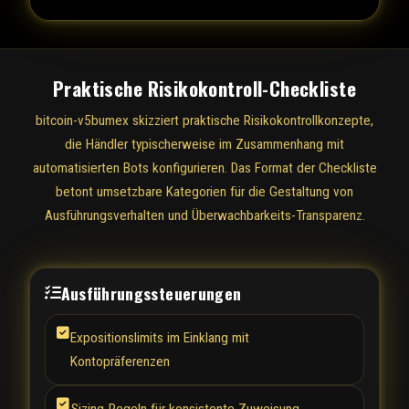
Praktische Risikokontroll-Checkliste
bitcoin-v5bumex skizziert praktische Risikokontrollkonzepte,
die Händler typischerweise im Zusammenhang mit
automatisierten Bots konfigurieren. Das Format der Checkliste
betont umsetzbare Kategorien für die Gestaltung von
Ausführungsverhalten und Überwachbarkeits-Transparenz.
Ausführungssteuerungen
Expositionslimits im Einklang mit
Kontopräferenzen