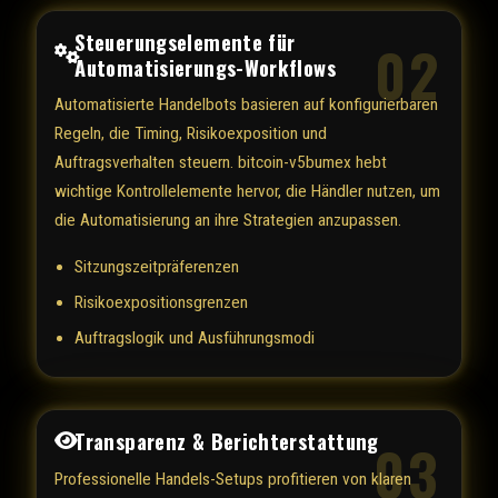
Steuerungselemente für
02
Automatisierungs-Workflows
Automatisierte Handelbots basieren auf konfigurierbaren
Regeln, die Timing, Risikoexposition und
Auftragsverhalten steuern. bitcoin-v5bumex hebt
wichtige Kontrollelemente hervor, die Händler nutzen, um
die Automatisierung an ihre Strategien anzupassen.
Sitzungszeitpräferenzen
Risikoexpositionsgrenzen
Auftragslogik und Ausführungsmodi
Transparenz & Berichterstattung
03
Professionelle Handels-Setups profitieren von klaren