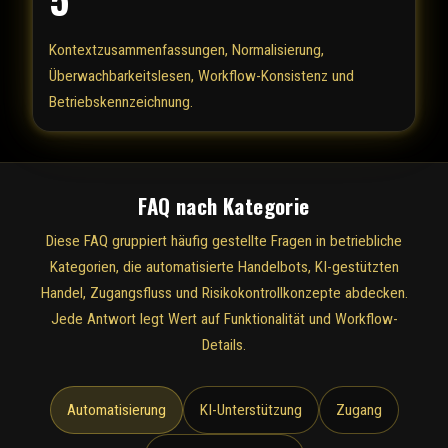
Kontextzusammenfassungen, Normalisierung,
Überwachbarkeitslesen, Workflow-Konsistenz und
Betriebskennzeichnung.
FAQ nach Kategorie
Diese FAQ gruppiert häufig gestellte Fragen in betriebliche
Kategorien, die automatisierte Handelbots, KI-gestützten
Handel, Zugangsfluss und Risikokontrollkonzepte abdecken.
Jede Antwort legt Wert auf Funktionalität und Workflow-
Details.
Automatisierung
KI-Unterstützung
Zugang