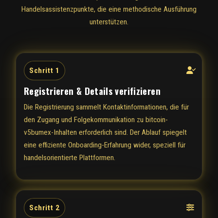
Handelsassistenzpunkte, die eine methodische Ausführung
unterstützen.
Schritt 1
Registrieren & Details verifizieren
Die Registrierung sammelt Kontaktinformationen, die für
den Zugang und Folgekommunikation zu bitcoin-
v5bumex-Inhalten erforderlich sind. Der Ablauf spiegelt
eine effiziente Onboarding-Erfahrung wider, speziell für
handelsorientierte Plattformen.
Schritt 2