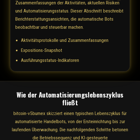
Zusammenfassungen der Aktivitäten, aktuellen Risiken
und Automatisierungsstatus. Dieser Abschnitt beschreibt
Berichterstattungsansichten, die automatische Bots
beobachtbar und steuerbar machen.
Aktivitätsprotokolle und Zusammenfassungen
Expositions-Snapshot
Ausführungsstatus-Indikatoren
Wie der Automatisierungslebenszyklus
fließt
bitcoin-v5bumex skizziert einen typischen Lebenszyklus für
automatisierte Handelbots, von der Ersteinrichtung bis zur
laufenden Überwachung. Die nachfolgenden Schritte betonen
die Betriebssequenz und KI-gesteuerte