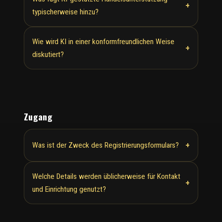
+
typischerweise hinzu?
Wie wird KI in einer konformfreundlichen Weise
+
diskutiert?
Zugang
+
Was ist der Zweck des Registrierungsformulars?
Welche Details werden üblicherweise für Kontakt
+
und Einrichtung genutzt?