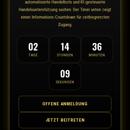
automatisierte Handelbots und KI-gesteuerte
Handelsunterstützung suchen. Der Timer unten zeigt
einen Informations-Countdown für zeitbegrenzten
Zugang.
02
14
36
TAGE
STUNDEN
MINUTEN
09
SEKUNDEN
OFFENE ANMELDUNG
JETZT BEITRETEN