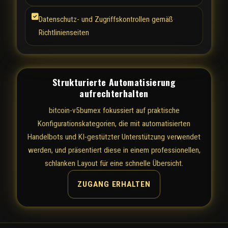
Datenschutz- und Zugriffskontrollen gemäß
Richtlinienseiten
Strukturierte Automatisierung
aufrechterhalten
bitcoin-v5bumex fokussiert auf praktische
Konfigurationskategorien, die mit automatisierten
Handelbots und KI-gestützter Unterstützung verwendet
werden, und präsentiert diese in einem professionellen,
schlanken Layout für eine schnelle Übersicht.
ZUGANG ERHALTEN