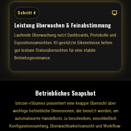
Schritt 4
Leistung überwachen & Feinabstimmung
Laufende Überwachung nutzt Dashboards, Protokolle und
Expositionsansichten. KI-gestützte Erkenntnisse liefern
gut lesbare Statusübersichten für eine stabile
Betriebsgovernance.
Betriebliches Snapshot
bitcoin-v5bumex präsentiert eine knappe Übersicht über
wichtige betriebliche Dimensionen, die benutzt werden, um
automatisierte Handelbots zu beschreiben, einschließlich
Konfigurationsumfang, Überwachbarkeitsansicht und Workflow-