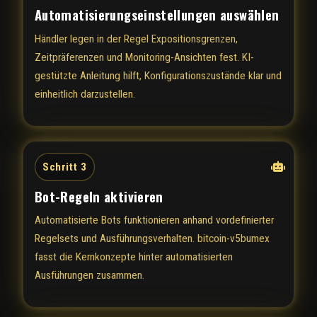
Automatisierungseinstellungen auswählen
Händler legen in der Regel Expositionsgrenzen,
Zeitpräferenzen und Monitoring-Ansichten fest. KI-
gestützte Anleitung hilft, Konfigurationszustände klar und
einheitlich darzustellen.
Schritt 3
Bot-Regeln aktivieren
Automatisierte Bots funktionieren anhand vordefinierter
Regelsets und Ausführungsverhalten. bitcoin-v5bumex
fasst die Kernkonzepte hinter automatisierten
Ausführungen zusammen.