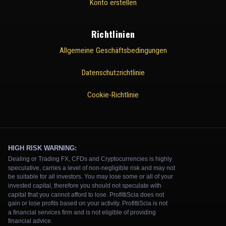
Konto erstellen
Richtlinien
Allgemeine Geschäftsbedingungen
Datenschutzrichtlinie
Cookie-Richtlinie