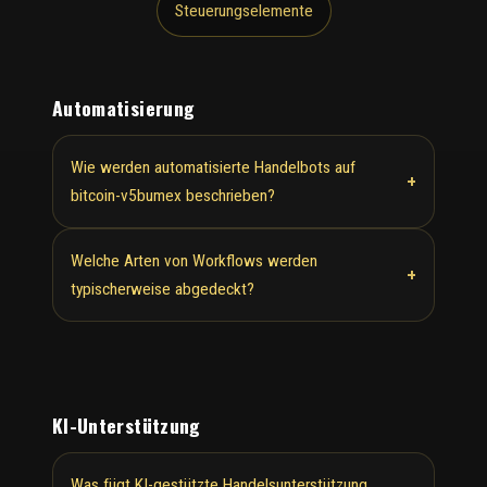
Steuerungselemente
Automatisierung
Wie werden automatisierte Handelbots auf
+
bitcoin-v5bumex beschrieben?
Welche Arten von Workflows werden
+
typischerweise abgedeckt?
KI-Unterstützung
Was fügt KI-gestützte Handelsunterstützung