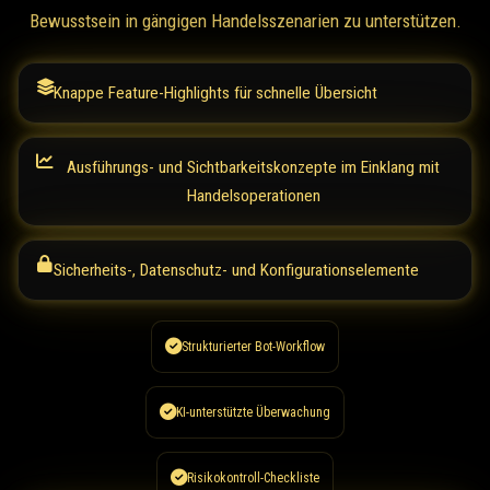
Bewusstsein in gängigen Handelsszenarien zu unterstützen.
Knappe Feature-Highlights für schnelle Übersicht
Ausführungs- und Sichtbarkeitskonzepte im Einklang mit
Handelsoperationen
Sicherheits-, Datenschutz- und Konfigurationselemente
Strukturierter Bot-Workflow
KI-unterstützte Überwachung
Risikokontroll-Checkliste