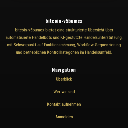
bitcoin-v5bumex
bitcoin-v5bumex bietet eine strukturierte Übersicht über
automatisierte Handelbots und KI-gestützte Handelsunterstützung,
mit Schwerpunkt auf Funktionsrahmung, Workflow-Sequenzierung
und betrieblichen Kontrollkategorien im Handelsumfeld.
Navigation
Überblick
Wer wir sind
Kontakt aufnehmen
Anmelden