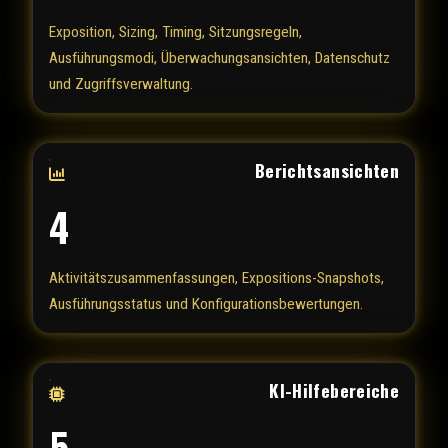
Exposition, Sizing, Timing, Sitzungsregeln,
Ausführungsmodi, Überwachungsansichten, Datenschutz
und Zugriffsverwaltung.
Berichtsansichten
4
Aktivitätszusammenfassungen, Expositions-Snapshots,
Ausführungsstatus und Konfigurationsbewertungen.
KI-Hilfebereiche
5