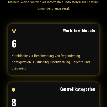
Klarheit. Werte werden als informative Indikatoren zur Feature-
Umrandung angezeigt.
Workflow-Module
6
Kernblöcke zur Beschreibung von Registrierung,
Konfiguration, Ausführung, Überwachung, Berichte und
Steuerung.
Kontrollkategorien
8