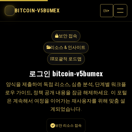
BITCOIN-V5BUMEX
EN
▾
보안 접속
리소스 & 인사이트
포괄적 로드맵
로그인 bitcoin-v5bumex
양식을 제출하여 독점 리소스, 심층 분석, 단계별 워크플
로우 가이드, 정책 공개 내용을 잠금 해제하세요. 이 포털
은 계속해서 여정을 이어가는 재사용자를 위해 맞춤 설
계되었습니다.
보안 리소스 접속