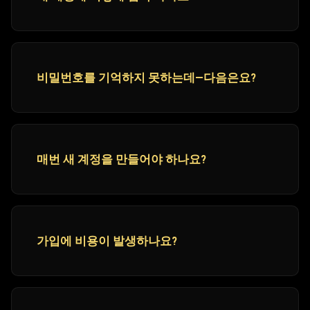
비밀번호를 기억하지 못하는데—다음은요?
매번 새 계정을 만들어야 하나요?
가입에 비용이 발생하나요?