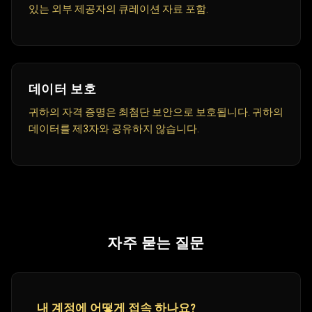
있는 외부 제공자의 큐레이션 자료 포함.
데이터 보호
귀하의 자격 증명은 최첨단 보안으로 보호됩니다. 귀하의
데이터를 제3자와 공유하지 않습니다.
자주 묻는 질문
내 계정에 어떻게 접속 하나요?