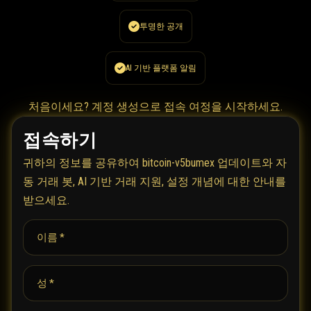
투명한 공개
AI 기반 플랫폼 알림
처음이세요?
계정 생성
으로 접속 여정을 시작하세요.
접속하기
귀하의 정보를 공유하여 bitcoin-v5bumex 업데이트와 자
동 거래 봇, AI 기반 거래 지원, 설정 개념에 대한 안내를
받으세요.
이름 *
성 *