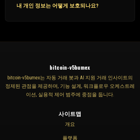
내 개인 정보는 어떻게 보호되나요?
bitcoin-v5bumex
bitcoin-v5bumex는 자동 거래 봇과 AI 지원 거래 인사이트의
정제된 관점을 제공하며, 기능 설계, 워크플로우 오케스트레
이션, 실용적 제어 범주에 중점을 둡니다.
사이트맵
개요
플랫폼