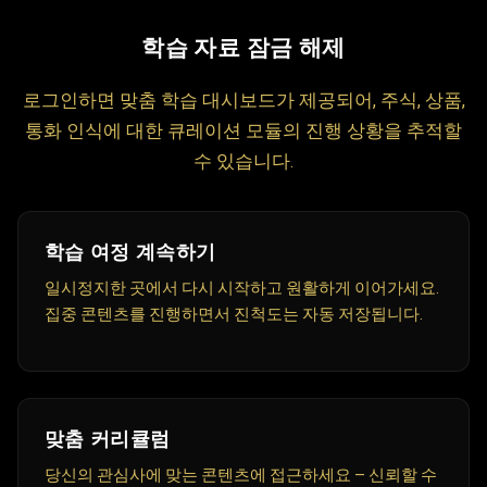
1
학습 자료 잠금 해제
로그인하면 맞춤 학습 대시보드가 제공되어, 주식, 상품,
통화 인식에 대한 큐레이션 모듈의 진행 상황을 추적할
수 있습니다.
학습 여정 계속하기
일시정지한 곳에서 다시 시작하고 원활하게 이어가세요.
집중 콘텐츠를 진행하면서 진척도는 자동 저장됩니다.
맞춤 커리큘럼
당신의 관심사에 맞는 콘텐츠에 접근하세요 — 신뢰할 수