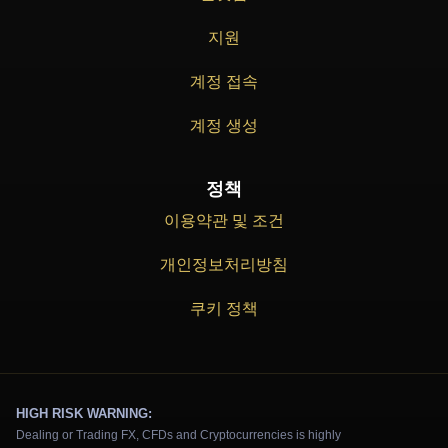
지원
계정 접속
계정 생성
정책
이용약관 및 조건
개인정보처리방침
쿠키 정책