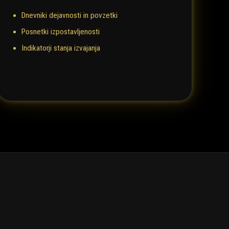
Dnevniki dejavnosti in povzetki
Posnetki izpostavljenosti
Indikatorji stanja izvajanja