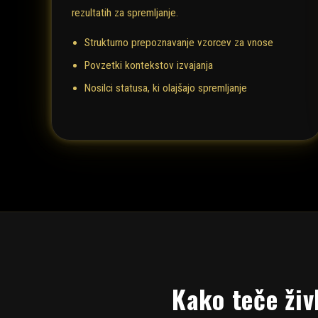
rezultatih za spremljanje.
Strukturno prepoznavanje vzorcev za vnose
Povzetki kontekstov izvajanja
Nosilci statusa, ki olajšajo spremljanje
Kako teče živ