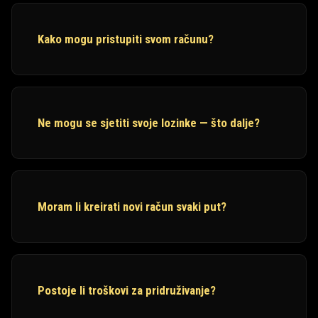
Kako mogu pristupiti svom računu?
Ne mogu se sjetiti svoje lozinke — što dalje?
Moram li kreirati novi račun svaki put?
Postoje li troškovi za pridruživanje?