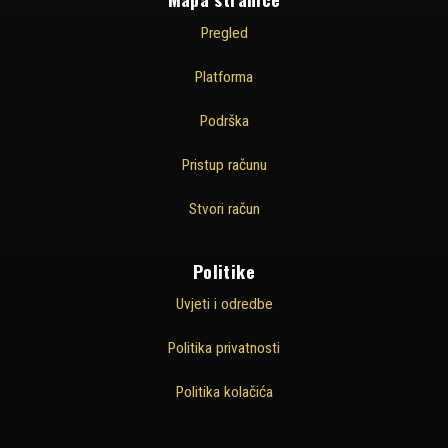
Pregled
Platforma
Podrška
Pristup računu
Stvori račun
Politike
Uvjeti i odredbe
Politika privatnosti
Politika kolačića