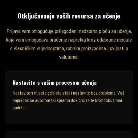
Otključavanje vaših resursa za učenje
Prijava vam omogućuje prilagođeni nadzorna ploču za učenje,
koja vam omogućava praćenje napretka kroz odabrane module
o vlasničkim vrijednostima, robnim proizvodima i svijesti o
valutama.
Nastavite s vašim procesom učenja
Nastavite s mjesta gdje ste stali i nastavite bez problema. Vaš
napredak se automatski sprema dok prolazite kroz fokusirani
sadržaj.