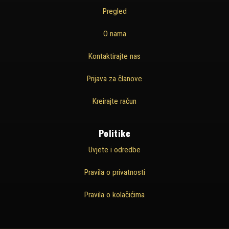
Pregled
O nama
Kontaktirajte nas
Prijava za članove
Kreirajte račun
Politike
Uvjete i odredbe
Pravila o privatnosti
Pravila o kolačićima