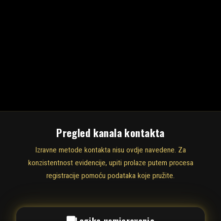
Pregled kanala kontakta
Izravne metode kontakta nisu ovdje navedene. Za
konzistentnost evidencije, upiti prolaze putem procesa
registracije pomoću podataka koje pružite.
Logika usmjeravanja