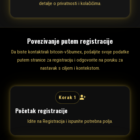
detalje o privatnosti i kolačićima.
Povezivanje putem registracije
Da biste kontaktirali bitcoin-v5bumex, pošaljite svoje podatke
putem stranice za registraciju i odgovorite na poruku za
nastavak s ciljem i kontekstom.
Korak 1
Početak registracije
Idite na
Registracija
i ispunite potrebna polja.