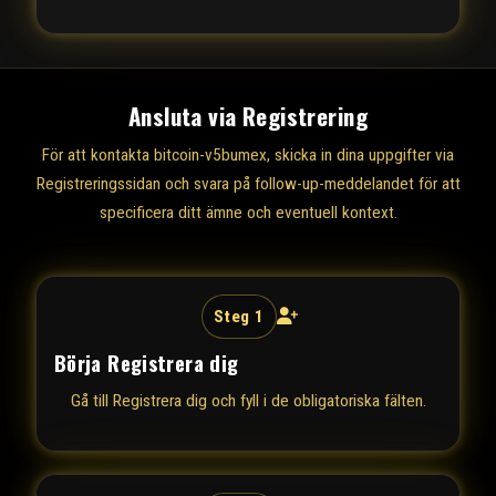
Ansluta via Registrering
För att kontakta bitcoin-v5bumex, skicka in dina uppgifter via
Registreringssidan och svara på follow-up-meddelandet för att
specificera ditt ämne och eventuell kontext.
Steg 1
Börja Registrera dig
Gå till
Registrera dig
och fyll i de obligatoriska fälten.