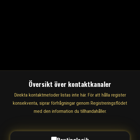
Översikt över kontaktkanaler
Direkta kontaktmetoder listas inte här. För att hålla register
konsekventa, siprar förfrågningar genom Registreringsflödet
med den information du tillhandahåller.
Routinglogik