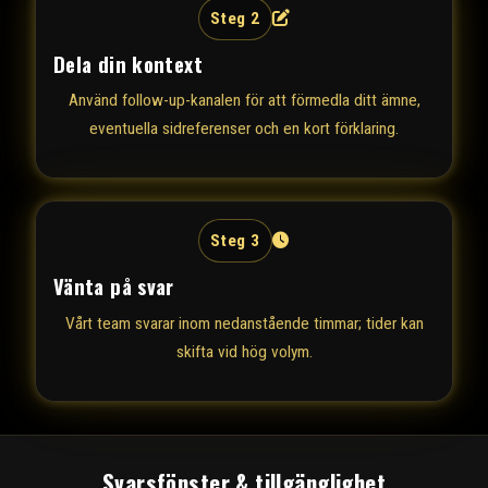
Steg 2
Dela din kontext
Använd follow-up-kanalen för att förmedla ditt ämne,
eventuella sidreferenser och en kort förklaring.
Steg 3
Vänta på svar
Vårt team svarar inom nedanstående timmar; tider kan
skifta vid hög volym.
Svarsfönster & tillgänglighet