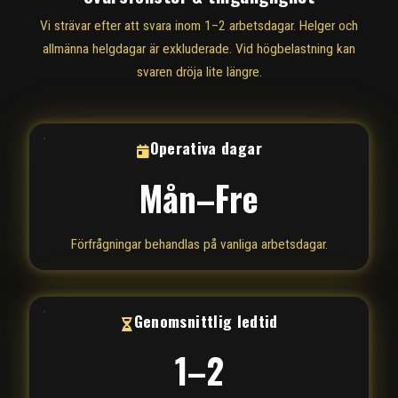
Vi strävar efter att svara inom 1–2 arbetsdagar. Helger och
allmänna helgdagar är exkluderade. Vid högbelastning kan
svaren dröja lite längre.
Operativa dagar
Mån–Fre
Förfrågningar behandlas på vanliga arbetsdagar.
Genomsnittlig ledtid
1–2