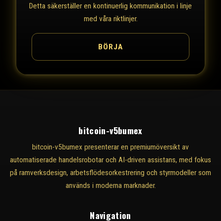
Detta säkerställer en kontinuerlig kommunikation i linje
med våra riktlinjer.
BÖRJA
bitcoin-v5bumex
bitcoin-v5bumex presenterar en premiumöversikt av
automatiserade handelsrobotar och AI-driven assistans, med fokus
på ramverksdesign, arbetsflödesorkestrering och styrmodeller som
används i moderna marknader.
Navigation