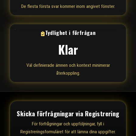
De flesta första svar kommer inom angivet fönster.
Tydlighet i förfrågan
Klar
Väl definierade ämnen och kontext minimerar
återkoppling.
Skicka förfrågningar via Registrering
För förfrågningar och uppföljningar, fyll i
Registreringsformuläret för att lämna dina uppgifter.