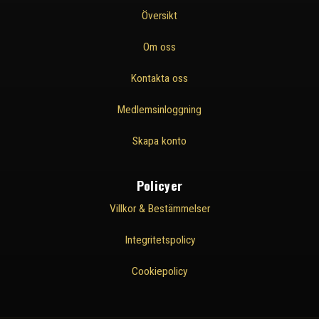
Översikt
Om oss
Kontakta oss
Medlemsinloggning
Skapa konto
Policyer
Villkor & Bestämmelser
Integritetspolicy
Cookiepolicy