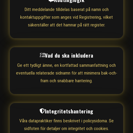
Ditt meddelande tilldelas baserat på namn och
kontaktuppgifter som anges vid Registrering, vilket
säkerställer att det hamnar på rätt register.
Vad du ska inkludera
Ge ett tydligt ämne, en kortfattad sammanfattning och
eventuella relaterade sidnamn för att minimera bak-och-
fram och snabbare hantering.
Integritetshantering
Våra datapraktiker finns beskrivet i policysidorna. Se
sidfoten för detaljer om integritet och cookies.