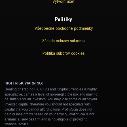
Vytvoriť účet
Politiky
Všeobecné obchodné podmienky
Zásada ochrany súkromia
Politika súborov cookies