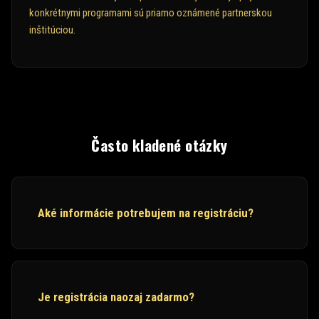
konkrétnymi programami sú priamo oznámené partnerskou
inštitúciou.
Často kladené otázky
Aké informácie potrebujem na registráciu?
Je registrácia naozaj zadarmo?