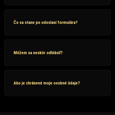
Čo sa stane po odoslaní formulára?
Môžem sa neskôr odhlásiť?
Ako je chránené moje osobné údaje?