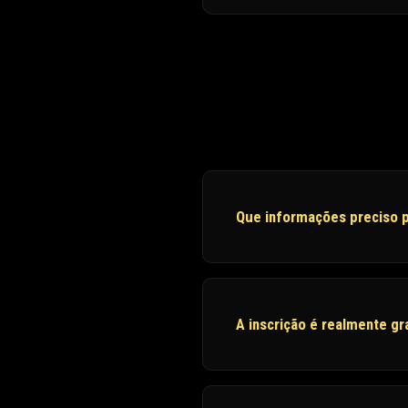
Que informações preciso p
A inscrição é realmente gr