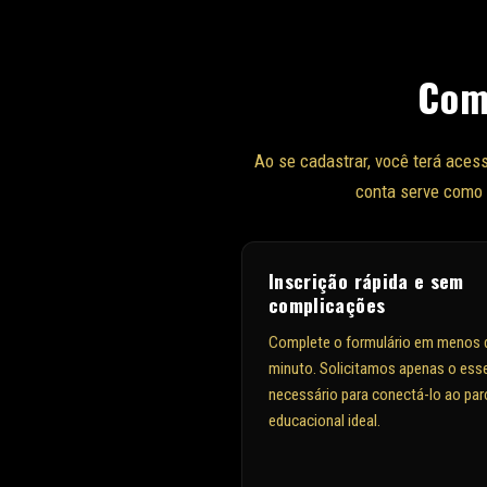
Com
Ao se cadastrar, você terá ace
conta serve como 
Inscrição rápida e sem
complicações
Complete o formulário em menos 
minuto. Solicitamos apenas o esse
necessário para conectá-lo ao par
educacional ideal.