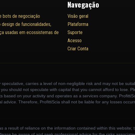
Navegação
e bots de negociação
Visão geral
 design de funcionalidades,
Plataforma
ança usadas em ecossistemas de
Suporte
Acesso
Criar Conta