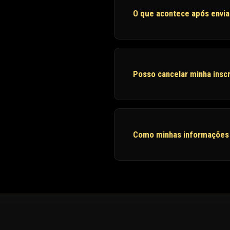
O que acontece após envia
Posso cancelar minha insc
Como minhas informações 