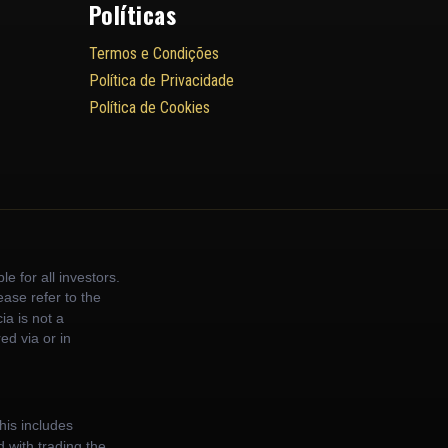
Políticas
Termos e Condições
Política de Privacidade
Política de Cookies