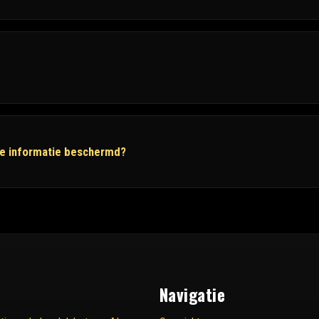
ke informatie beschermd?
Navigatie