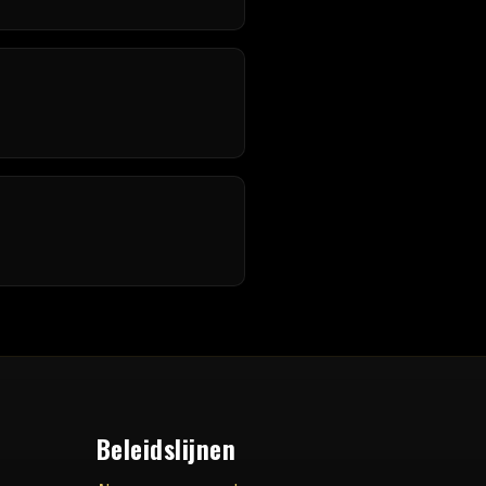
Beleidslijnen