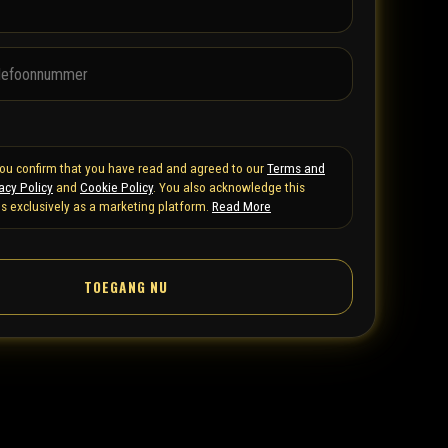
 you confirm that you have read and agreed to our
Terms and
acy Policy
and
Cookie Policy
. You also acknowledge this
s exclusively as a marketing platform.
Read More
TOEGANG NU