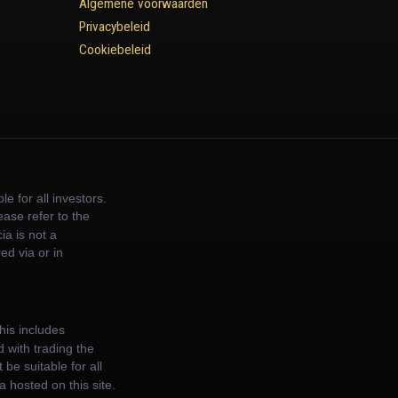
Algemene voorwaarden
Privacybeleid
Cookiebeleid