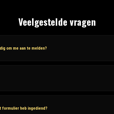
Veelgestelde vragen
odig om me aan te melden?
t formulier heb ingediend?