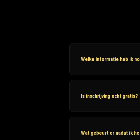
Welke informatie heb ik n
Is inschrijving echt gratis?
Wat gebeurt er nadat ik he