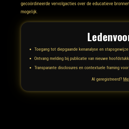
gecoördineerde vervolgacties over de educatieve bronnen
mogelijk.
Ledenvoo
Toegang tot diepgaande kenanalyse en stapsgewijze
Ontvang melding bij publicatie van nieuwe hoofdstukk
Transparante disclosures en contextuele framing voor
Al geregistreerd?
Mel