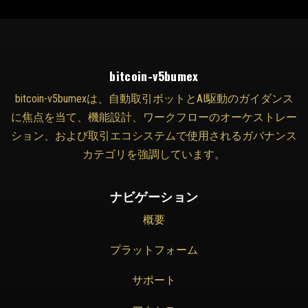
bitcoin-v5bumex
bitcoin-v5bumexは、自動取引ボットとAI駆動のガイダンス
に焦点を当て、機能設計、ワークフローのオーケストレー
ション、および取引エコシステムで使用されるガバナンス
カテゴリを強調しています。
ナビゲーション
概要
プラットフォーム
サポート