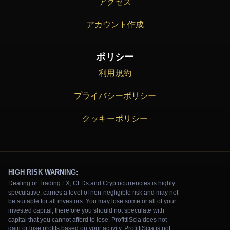
アクセス
アカウント作成
ポリシー
利用規約
プライバシーポリシー
クッキーポリシー