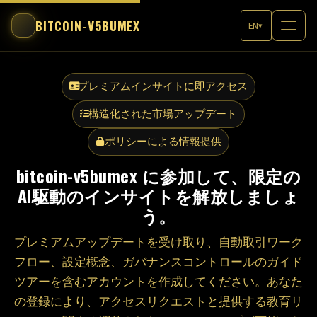
BITCOIN-V5BUMEX
EN
▾
プレミアムインサイトに即アクセス
構造化された市場アップデート
ポリシーによる情報提供
bitcoin-v5bumex に参加して、限定の
AI駆動のインサイトを解放しましょ
う。
プレミアムアップデートを受け取り、自動取引ワーク
フロー、設定概念、ガバナンスコントロールのガイド
ツアーを含むアカウントを作成してください。あなた
の登録により、アクセスリクエストと提供する教育リ