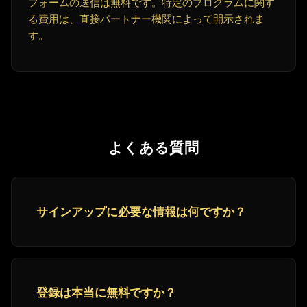
フォームの送信は無料です。特定のプログラムに関す
る費用は、直接パートナー機関によって開示されま
す。
よくある質問
サインアップに必要な情報は何ですか？
登録は本当に無料ですか？