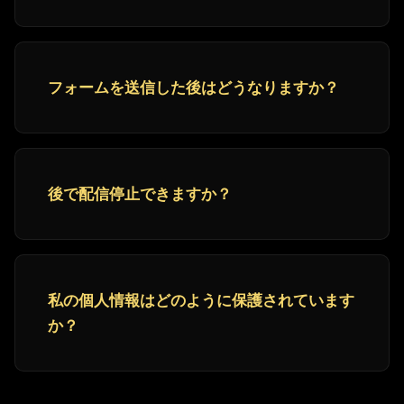
フォームを送信した後はどうなりますか？
後で配信停止できますか？
私の個人情報はどのように保護されています
か？