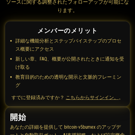
ソースに関する調整されたフォローアップが可能にな
ります。
メンバーのメリット
詳細な機能分析とステップバイステップのプロセ
ス概要にアクセス
新しい章、FAQ、概要が公開されたときに通知を受
け取る
教育目的のための透明な開示と文脈的フレーミン
グ
すでに登録済みですか？
こちらからサインイン。
。
開始
あなたの詳細を提供して bitcoin-v5bumex のアップデ