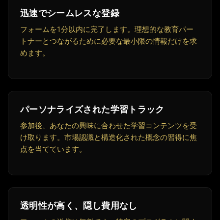
迅速でシームレスな登録
フォームを1分以内に完了します。理想的な教育パー
トナーとつながるために必要な最小限の情報だけを求
めます。
パーソナライズされた学習トラック
参加後、あなたの興味に合わせた学習コンテンツを受
け取ります。市場認識と構造化された概念の習得に焦
点を当てています。
透明性が高く、隠し費用なし