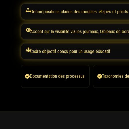
Décompositions claires des modules, étapes et points
Accent sur la visibilité via les journaux, tableaux de bor
Cadre objectif conçu pour un usage éducatif
Documentation des processus
Taxonomies de