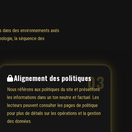
sés dans des environnements axés
nologie, la séquence des
03
Alignement des politiques
Nous référons aux politiques du site et présentons
les informations dans un ton neutre et factuel. Les
lecteurs peuvent consulter les pages de politique
pour plus de détails sur les opérations et la gestion
des données.