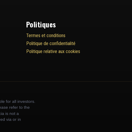
Politiques
Termes et conditions
Politique de confidentialité
Politique relative aux cookies