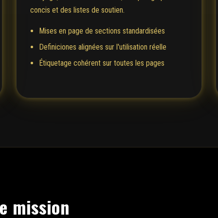
concis et des listes de soutien.
Mises en page de sections standardisées
Definiciones alignées sur l'utilisation réelle
Étiquetage cohérent sur toutes les pages
de mission