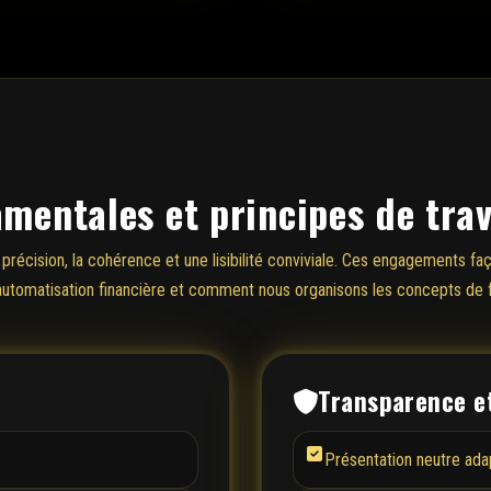
mentales et principes de trav
 précision, la cohérence et une lisibilité conviviale. Ces engagements f
utomatisation financière et comment nous organisons les concepts de fl
Transparence e
Présentation neutre ada