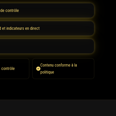
 de contrôle
d et indicateurs en direct
Contenu conforme à la
 contrôle
politique