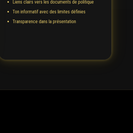
Liens clairs vers les documents de politique
Ton informatif avec des limites définies
Transparence dans la présentation