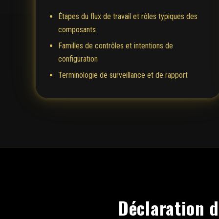
Étapes du flux de travail et rôles typiques des
composants
Familles de contrôles et intentions de
configuration
Terminologie de surveillance et de rapport
Déclaration 