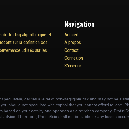
Navigation
s de trading algorithmique et
Accueil
'accent sur la définition des
À propos
ouvernance utilisés sur les
Contact
Connexion
S'inscrire