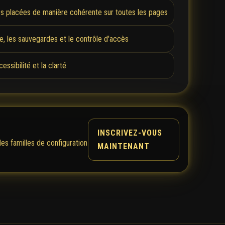
es placées de manière cohérente sur toutes les pages
ce, les sauvegardes et le contrôle d'accès
ssibilité et la clarté
INSCRIVEZ-VOUS
es familles de configuration
MAINTENANT