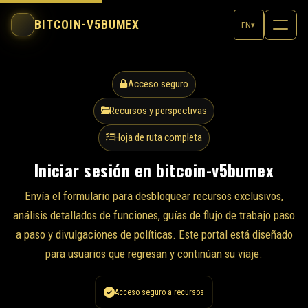
BITCOIN-V5BUMEX
EN
▾
Acceso seguro
Recursos y perspectivas
Hoja de ruta completa
Iniciar sesión en bitcoin-v5bumex
Envía el formulario para desbloquear recursos exclusivos,
análisis detallados de funciones, guías de flujo de trabajo paso
a paso y divulgaciones de políticas. Este portal está diseñado
para usuarios que regresan y continúan su viaje.
Acceso seguro a recursos