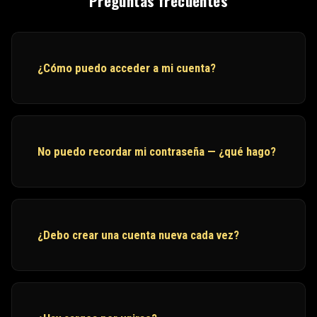
Preguntas frecuentes
¿Cómo puedo acceder a mi cuenta?
No puedo recordar mi contraseña — ¿qué hago?
¿Debo crear una cuenta nueva cada vez?