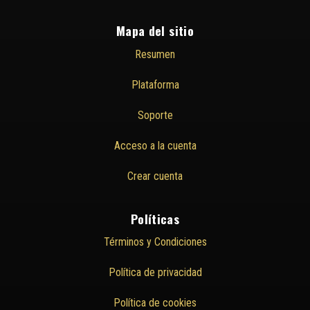
Mapa del sitio
Resumen
Plataforma
Soporte
Acceso a la cuenta
Crear cuenta
Políticas
Términos y Condiciones
Política de privacidad
Política de cookies