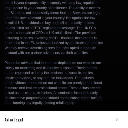
Aviso legal
×