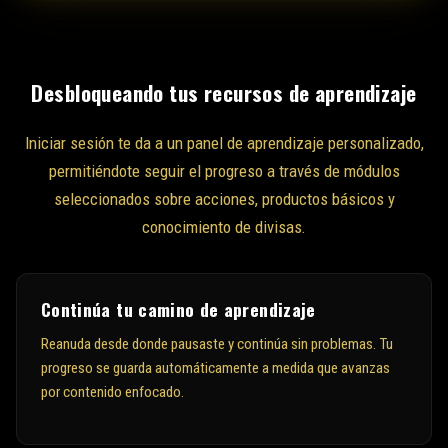
s
+
1
Desbloqueando tus recursos de aprendizaje
Iniciar sesión te da a un panel de aprendizaje personalizado,
permitiéndote seguir el progreso a través de módulos
seleccionados sobre acciones, productos básicos y
conocimiento de divisas.
Continúa tu camino de aprendizaje
Reanuda desde donde pausaste y continúa sin problemas. Tu
progreso se guarda automáticamente a medida que avanzas
por contenido enfocado.