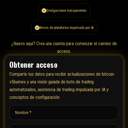
Divulgaciones transparentes
Avisos de plataforma impulsada por IA
¿Nuevo aquí?
Crea una cuenta
para comenzar el camino de
acceso.
Obtener acceso
Comparte tus datos para recibir actualizaciones de bitcoin-
v5bumex y una visión guiada de bots de trading
automatizados, asistencia de trading impulsada por IA y
conceptos de configuración.
Nombre *