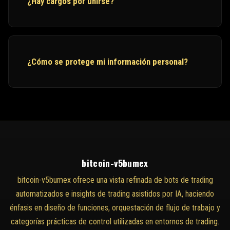
¿Hay cargos por unirse?
¿Cómo se protege mi información personal?
bitcoin-v5bumex
bitcoin-v5bumex ofrece una vista refinada de bots de trading
automatizados e insights de trading asistidos por IA, haciendo
énfasis en diseño de funciones, orquestación de flujo de trabajo y
categorías prácticas de control utilizadas en entornos de trading.