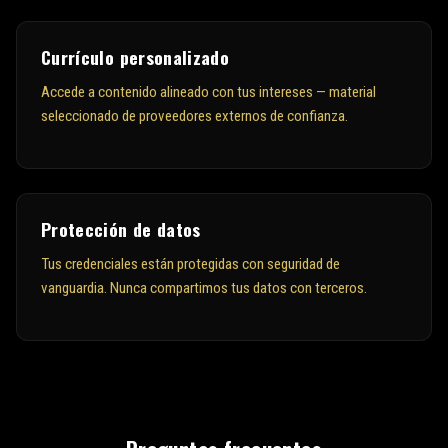
Currículo personalizado
Accede a contenido alineado con tus intereses — material
seleccionado de proveedores externos de confianza.
Protección de datos
Tus credenciales están protegidas con seguridad de
vanguardia. Nunca compartimos tus datos con terceros.