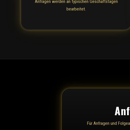
Anfragen werden an typischen Geschäftstagen
bearbeitet.
Anf
Für Anfragen und Folgea