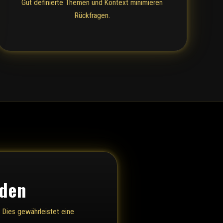
Gut definierte Themen und Kontext minimieren
Rückfragen.
nden
 Dies gewährleistet eine