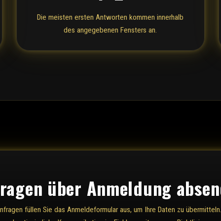
Die meisten ersten Antworten kommen innerhalb
des angegebenen Fensters an.
ragen über Anmeldung abse
nfragen füllen Sie das Anmeldeformular aus, um Ihre Daten zu übermitteln.