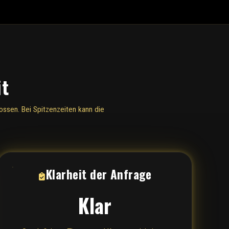
it
ssen. Bei Spitzenzeiten kann die
Klarheit der Anfrage
Klar