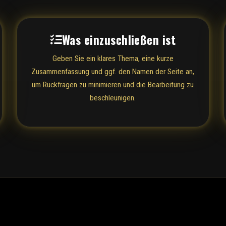
Was einzuschließen ist
Geben Sie ein klares Thema, eine kurze
Zusammenfassung und ggf. den Namen der Seite an,
um Rückfragen zu minimieren und die Bearbeitung zu
beschleunigen.