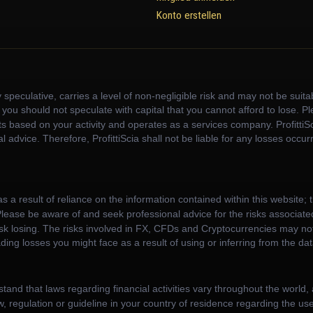
Konto erstellen