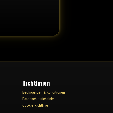
Richtlinien
Bedingungen & Konditionen
Datenschutzrichtlinie
Cookie-Richtlinie