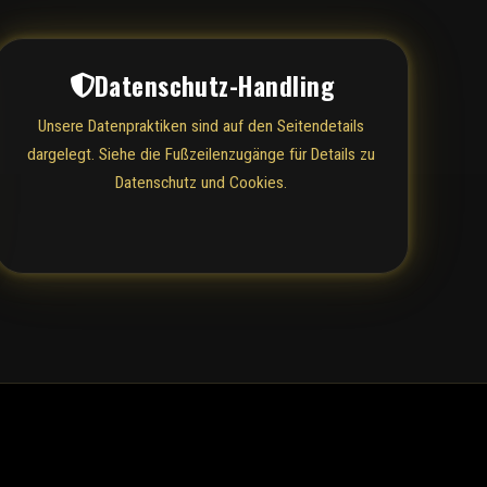
Datenschutz-Handling
Unsere Datenpraktiken sind auf den Seitendetails
dargelegt. Siehe die Fußzeilenzugänge für Details zu
Datenschutz und Cookies.