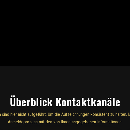
Überblick Kontaktkanäle
sind hier nicht aufgeführt. Um die Aufzeichnungen konsistent zu halten, 
Anmeldeprozess mit den von Ihnen angegebenen Informationen.