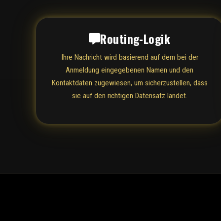
Routing-Logik
Ihre Nachricht wird basierend auf dem bei der
Anmeldung eingegebenen Namen und den
Kontaktdaten zugewiesen, um sicherzustellen, dass
sie auf den richtigen Datensatz landet.