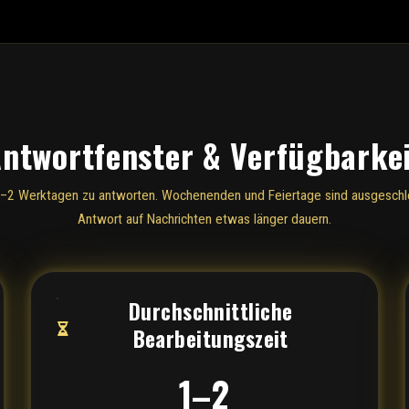
ntwortfenster & Verfügbarke
1–2 Werktagen zu antworten. Wochenenden und Feiertage sind ausgeschlo
Antwort auf Nachrichten etwas länger dauern.
Durchschnittliche
Bearbeitungszeit
1–2