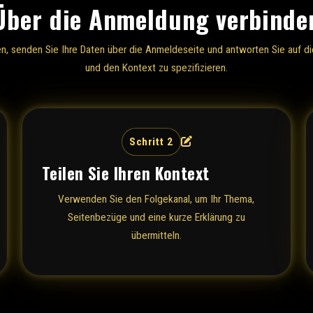
Über die Anmeldung verbinde
n, senden Sie Ihre Daten über die Anmeldeseite und antworten Sie auf di
und den Kontext zu spezifizieren.
Schritt 2
Teilen Sie Ihren Kontext
Verwenden Sie den Folgekanal, um Ihr Thema,
Seitenbezüge und eine kurze Erklärung zu
übermitteln.