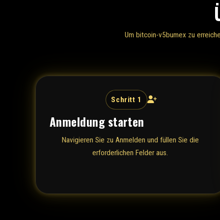
Um bitcoin-v5bumex zu erreiche
Schritt 1
Anmeldung starten
Navigieren Sie zu
Anmelden
und füllen Sie die
erforderlichen Felder aus.