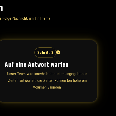
n
e Folge-Nachricht, um Ihr Thema
Schritt 3
Auf eine Antwort warten
Unser Team wird innerhalb der unten angegebenen
Zeiten antworten; die Zeiten können bei höherem
Volumen variieren.