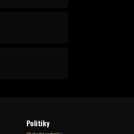
Politiky