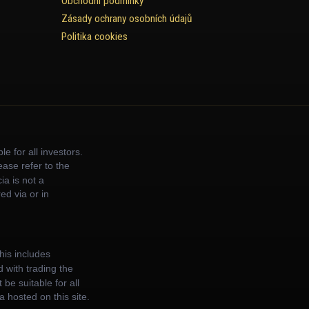
Obchodní podmínky
Zásady ochrany osobních údajů
Politika cookies