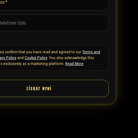
sa *
 you confirm that you have read and agreed to our
Terms and
acy Policy
and
Cookie Policy
. You also acknowledge this
s exclusively as a marketing platform.
Read More
ZÍSKAT NYNÍ