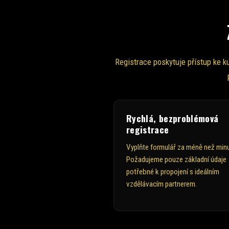
Registrace poskytuje přístup ke 
Rychlá, bezproblémová
registrace
Vyplňte formulář za méně než minu
Požadujeme pouze základní údaje
potřebné k propojení s ideálním
vzdělávacím partnerem.